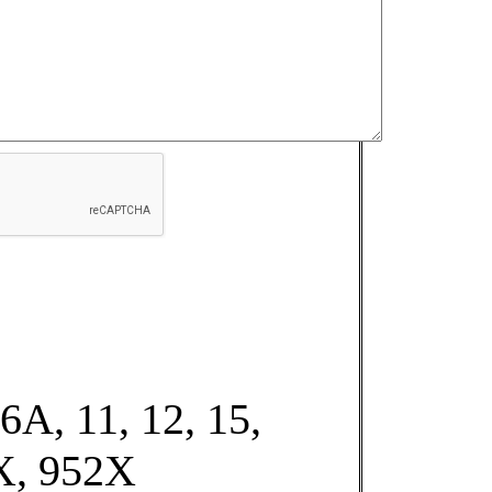
6A, 11, 12, 15,
X, 952X