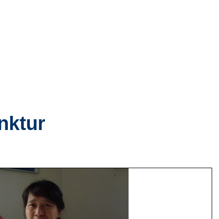
nktur